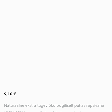
9,10 €
Naturaalne ekstra tugev ökoloogiliselt puhas rapsivaha