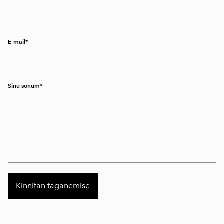
E-mail
Sinu sõnum