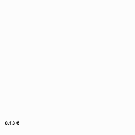
8,13 €