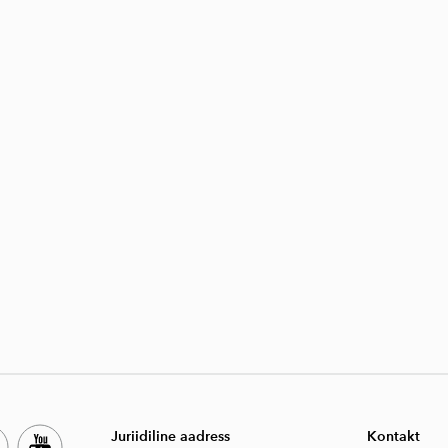
Juriidiline aadress
Kontakt