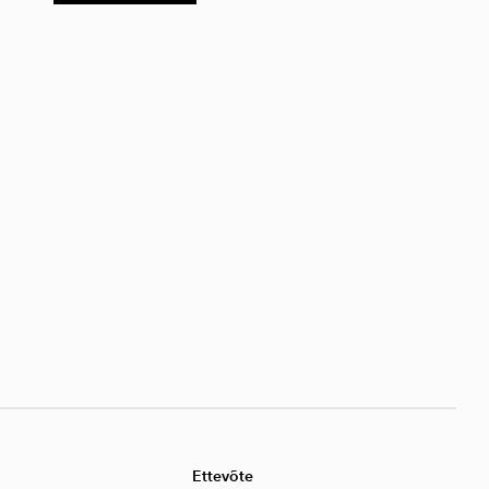
Ettevõte