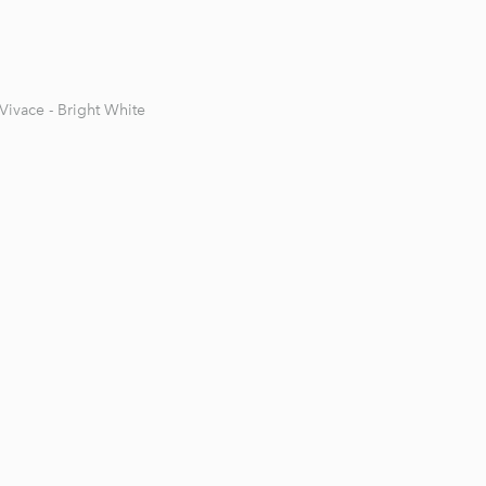
Vivace - Bright White