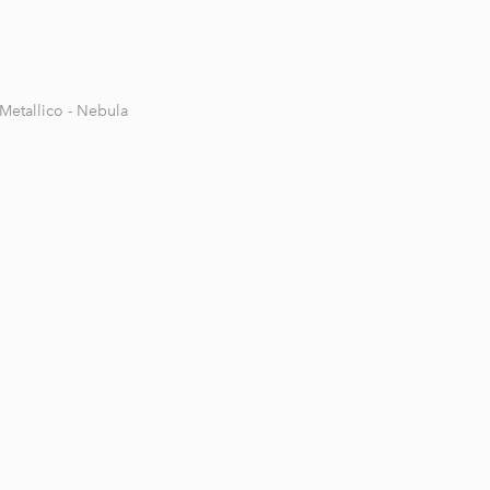
Metallico - Nebula